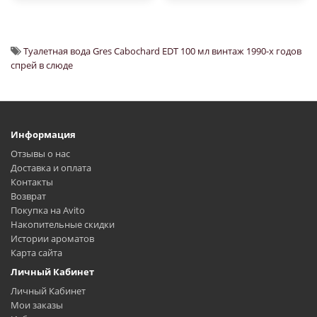
Туалетная вода Gres Cabochard EDT 100 мл винтаж 1990-х годов
спрей в слюде
Информация
Отзывы о нас
Доставка и оплата
Контакты
Возврат
Покупка на Avito
Накопительные скидки
Истории ароматов
Карта сайта
Личный Кабинет
Личный Кабинет
Мои заказы