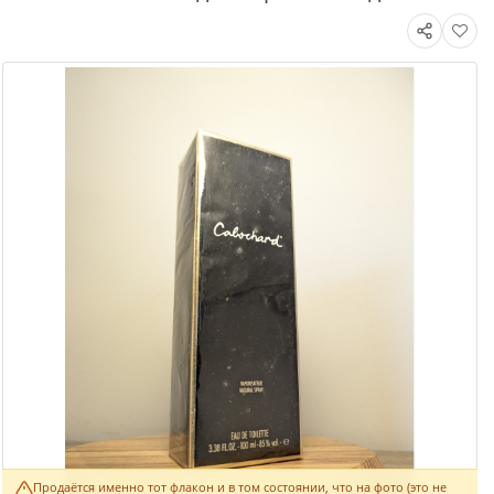
Продаётся именно тот флакон и в том состоянии, что на фото (это не