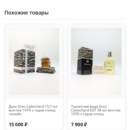
Похожие товары
Духи Gres Cabochard 15,7 мл
Туалетная вода Gres
винтаж 1970-х годов сплэш
Cabochard EDT 58 мл винтаж
пломба
1970-х годов сплэш
15 000 ₽
7 900 ₽