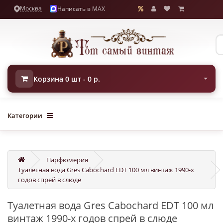
Москва
Написать в MAX
Корзина 0 шт - 0 р.
Категории
Парфюмерия
Туалетная вода Gres Cabochard EDT 100 мл винтаж 1990-х
годов спрей в слюде
Туалетная вода Gres Cabochard EDT 100 мл
винтаж 1990-х годов спрей в слюде