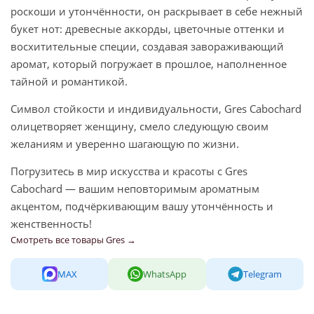
роскоши и утончённости, он раскрывает в себе нежный
букет нот: древесные аккорды, цветочные оттенки и
восхитительные специи, создавая завораживающий
аромат, который погружает в прошлое, наполненное
тайной и романтикой.
Символ стойкости и индивидуальности, Gres Cabochard
олицетворяет женщину, смело следующую своим
желаниям и уверенно шагающую по жизни.
Погрузитесь в мир искусства и красоты с Gres
Cabochard — вашим неповторимым ароматным
акцентом, подчёркивающим вашу утончённость и
женственность!
Смотреть все товары Gres →
MAX
WhatsApp
Telegram