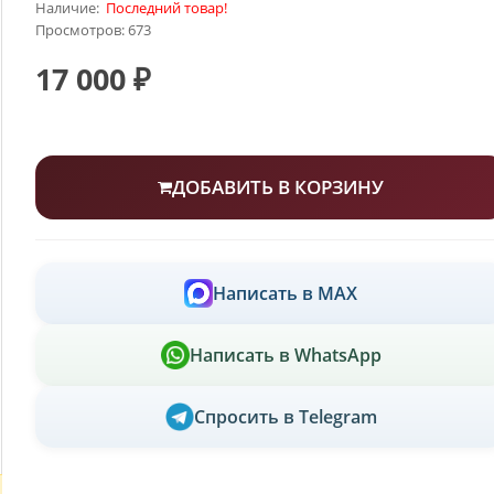
Наличие:
Последний товар!
Просмотров: 673
17 000 ₽
ДОБАВИТЬ В КОРЗИНУ
Написать в MAX
Написать в WhatsApp
Спросить в Telegram