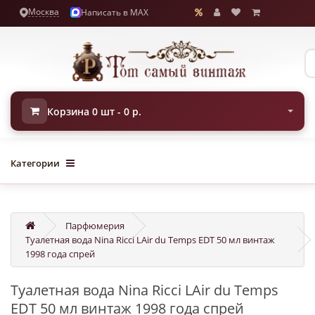
Москва
Написать в MAX
Корзина 0 шт - 0 р.
Категории
Парфюмерия
Туалетная вода Nina Ricci LAir du Temps EDT 50 мл винтаж
1998 года спрей
Туалетная вода Nina Ricci LAir du Temps
EDT 50 мл винтаж 1998 года спрей