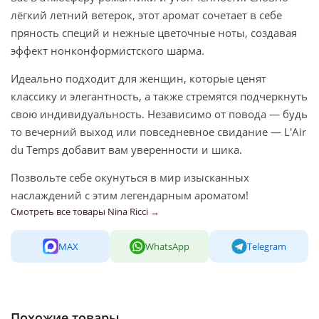
лёгкий летний ветерок, этот аромат сочетает в себе
пряность специй и нежные цветочные ноты, создавая
эффект нонконформистского шарма.
Идеально подходит для женщин, которые ценят
классику и элегантность, а также стремятся подчеркнуть
свою индивидуальность. Независимо от повода — будь
то вечерний выход или повседневное свидание — L'Air
du Temps добавит вам уверенности и шика.
Позвольте себе окунуться в мир изысканных
наслаждений с этим легендарным ароматом!
Смотреть все товары Nina Ricci →
MAX
WhatsApp
Telegram
Похожие товары