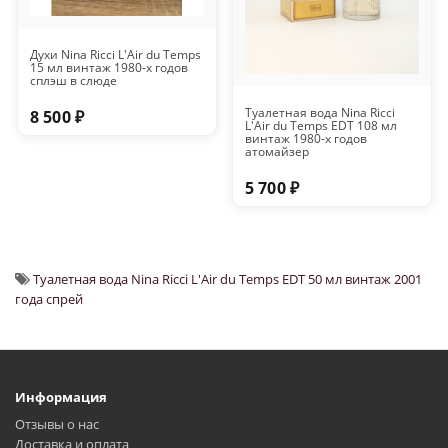
Духи Nina Ricci L'Air du Temps
15 мл винтаж 1980-х годов
сплэш в слюде
Туалетная вода Nina Ricci
8 500 ₽
L'Air du Temps EDT 108 мл
винтаж 1980-х годов
атомайзер
5 700 ₽
Туалетная вода Nina Ricci L'Air du Temps EDT 50 мл винтаж 2001
года спрей
Информация
Отзывы о нас
Доставка и оплата