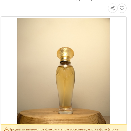
Продаётся именно тот флакон и в том состоянии, что на фото (это не