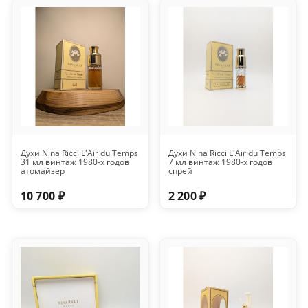
Духи Nina Ricci L'Air du Temps
Духи Nina Ricci L'Air du Temps
31 мл винтаж 1980-х годов
7 мл винтаж 1980-х годов
атомайзер
спрей
10 700 ₽
2 200 ₽