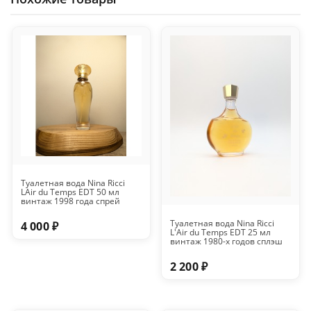
Туалетная вода Nina Ricci
LAir du Temps EDT 50 мл
винтаж 1998 года спрей
Туалетная вода Nina Ricci
4 000 ₽
L'Air du Temps EDT 25 мл
винтаж 1980-х годов сплэш
2 200 ₽