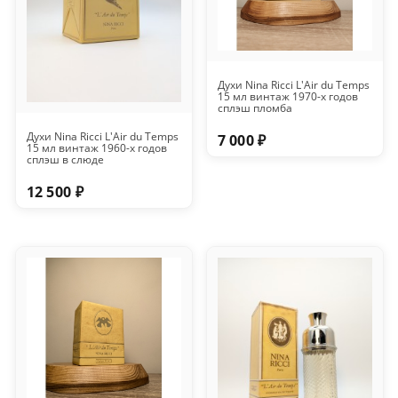
Духи Nina Ricci L'Air du Temps
15 мл винтаж 1970-х годов
сплэш пломба
Духи Nina Ricci L'Air du Temps
7 000 ₽
15 мл винтаж 1960-х годов
сплэш в слюде
12 500 ₽