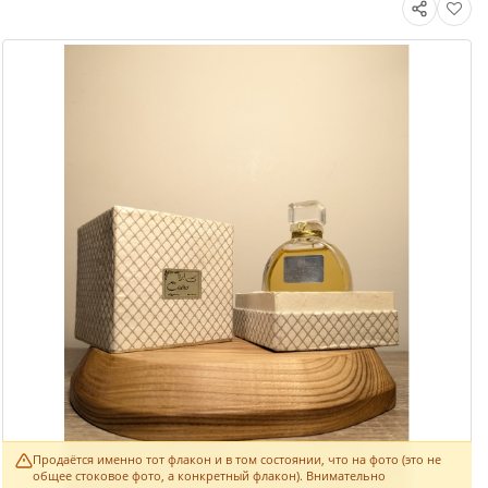
Продаётся именно тот флакон и в том состоянии, что на фото (это не
общее стоковое фото, а конкретный флакон). Внимательно