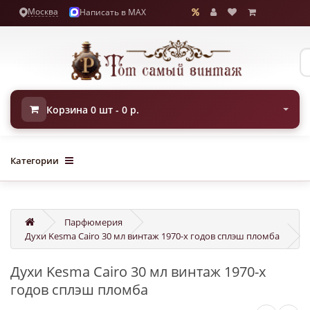
Москва
Написать в MAX
Корзина 0 шт - 0 р.
Категории
Парфюмерия
Духи Kesma Cairo 30 мл винтаж 1970-х годов сплэш пломба
Духи Kesma Cairo 30 мл винтаж 1970-х
годов сплэш пломба