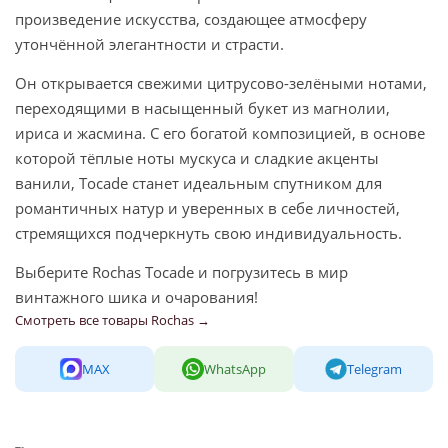
произведение искусства, создающее атмосферу
утончённой элегантности и страсти.
Он открывается свежими цитрусово-зелёными нотами,
переходящими в насыщенный букет из магнолии,
ириса и жасмина. С его богатой композицией, в основе
которой тёплые ноты мускуса и сладкие акценты
ванили, Tocade станет идеальным спутником для
романтичных натур и уверенных в себе личностей,
стремящихся подчеркнуть свою индивидуальность.
Выберите Rochas Tocade и погрузитесь в мир
винтажного шика и очарования!
Смотреть все товары Rochas →
MAX
WhatsApp
Telegram