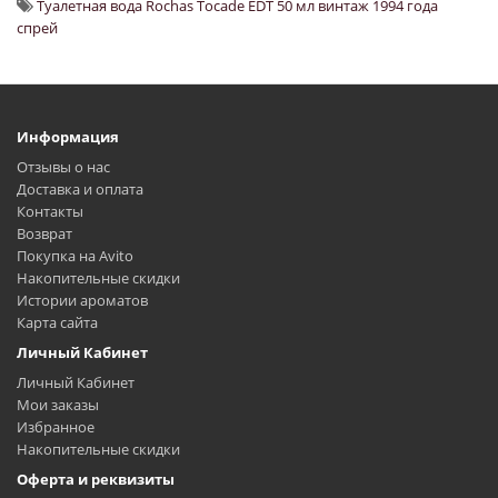
Туалетная вода Rochas Tocade EDT 50 мл винтаж 1994 года
спрей
Информация
Отзывы о нас
Доставка и оплата
Контакты
Возврат
Покупка на Avito
Накопительные скидки
Истории ароматов
Карта сайта
Личный Кабинет
Личный Кабинет
Мои заказы
Избранное
Накопительные скидки
Оферта и реквизиты