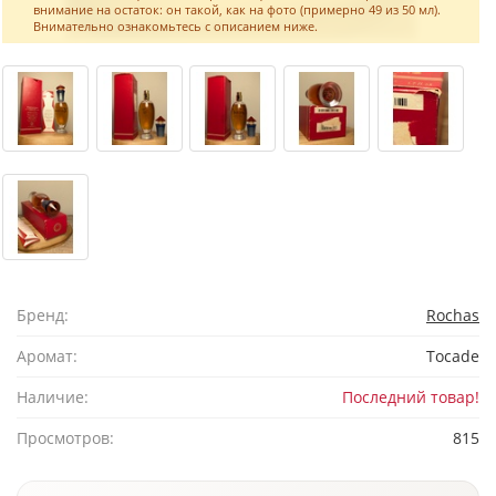
внимание на остаток: он такой, как на фото (примерно 49 из 50 мл).
Внимательно ознакомьтесь с описанием ниже.
Бренд:
Rochas
Аромат:
Tocade
Наличие:
Последний товар!
Просмотров:
815