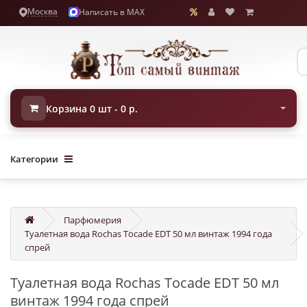
Москва
Написать в MAX
Корзина 0 шт - 0 р.
Категории
Парфюмерия
Туалетная вода Rochas Tocade EDT 50 мл винтаж 1994 года
спрей
Туалетная вода Rochas Tocade EDT 50 мл
винтаж 1994 года спрей