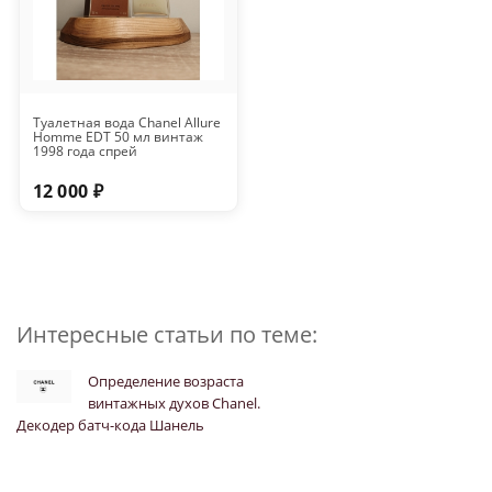
Туалетная вода Chanel Allure
Homme EDT 50 мл винтаж
1998 года спрей
12 000 ₽
Интересные статьи по теме:
Определение возраста
винтажных духов Chanel.
Декодер батч-кода Шанель