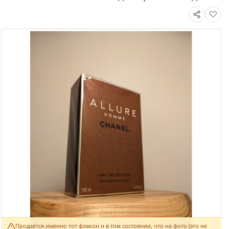
Продаётся именно тот флакон и в том состоянии, что на фото (это не