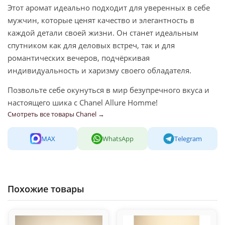
Этот аромат идеально подходит для уверенных в себе
мужчин, которые ценят качество и элегантность в
каждой детали своей жизни. Он станет идеальным
спутником как для деловых встреч, так и для
романтических вечеров, подчёркивая
индивидуальность и харизму своего обладателя.
Позвольте себе окунуться в мир безупречного вкуса и
настоящего шика с Chanel Allure Homme!
Смотреть все товары Chanel →
MAX
WhatsApp
Telegram
Похожие товары