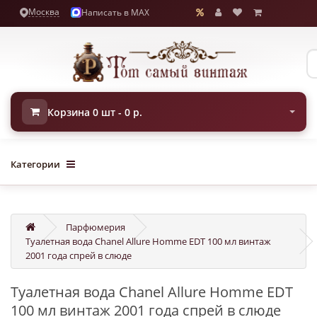
Москва
Написать в MAX
Корзина 0 шт - 0 р.
Категории
Парфюмерия
Туалетная вода Chanel Allure Homme EDT 100 мл винтаж
2001 года спрей в слюде
Туалетная вода Chanel Allure Homme EDT
100 мл винтаж 2001 года спрей в слюде