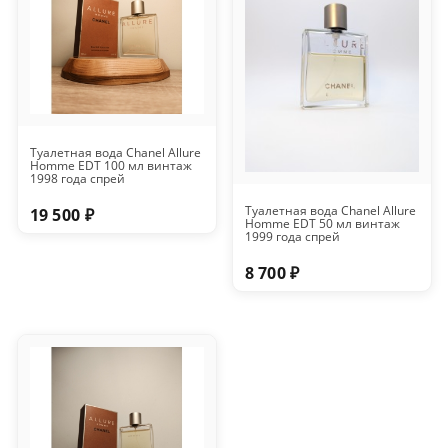
Туалетная вода Chanel Allure
Homme EDT 100 мл винтаж
1998 года спрей
Туалетная вода Chanel Allure
19 500 ₽
Homme EDT 50 мл винтаж
1999 года спрей
8 700 ₽