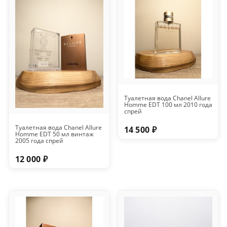
Туалетная вода Chanel Allure
Homme EDT 100 мл 2010 года
спрей
Туалетная вода Chanel Allure
14 500 ₽
Homme EDT 50 мл винтаж
2005 года спрей
12 000 ₽