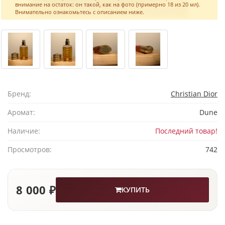
внимание на остаток: он такой, как на фото (примерно 18 из 20 мл).
Внимательно ознакомьтесь с описанием ниже.
Бренд:
Christian Dior
Аромат:
Dune
Наличие:
Последний товар!
Просмотров:
742
8 000 ₽
КУПИТЬ