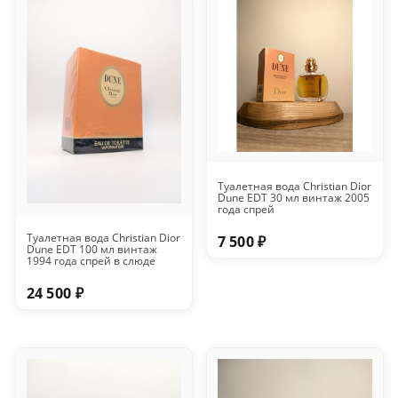
Туалетная вода Christian Dior
Dune EDT 30 мл винтаж 2005
года спрей
Туалетная вода Christian Dior
7 500 ₽
Dune EDT 100 мл винтаж
1994 года спрей в слюде
24 500 ₽