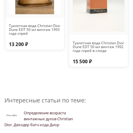
Туалетная вода Christian Dior
Dune EDT 50 мл винтаж 1993
года спрей
Туалетная вода Christian Dior
13 200 ₽
Dune EDT 50 мл винтаж 1992
года спрей в слюде
15 500 ₽
Интересные статьи по теме:
Определение возраста
винтажных духов Christian
Dior. Декодер батч-кода Диор