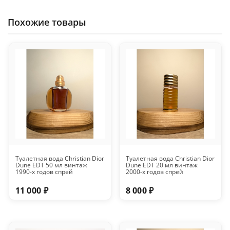
Похожие товары
Туалетная вода Christian Dior
Туалетная вода Christian Dior
Dune EDT 50 мл винтаж
Dune EDT 20 мл винтаж
1990-х годов спрей
2000-х годов спрей
11 000 ₽
8 000 ₽