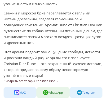
утончённость и изысканность.
Свежий и морской бриз переплетается с тёплыми
нотами древесины, создавая гармоничное и
волнующее сочетание. Аромат Dune от Christian Dior как
путешествие по соблазнительным песчаным дюнам, где
смешиваются запахи морского воздуха, цветущих лугов
и древесных нот.
Этот аромат подарит вам ощущение свободы, лёгкости
и роскоши каждый раз, когда вы его используете.
Christian Dior Dune — это сохранённый кусочек истории,
который придаст вашему образу неповторимую
утончённость и шарм!
Смотреть все товары Christian Dior →
MAX
WhatsApp
Telegram