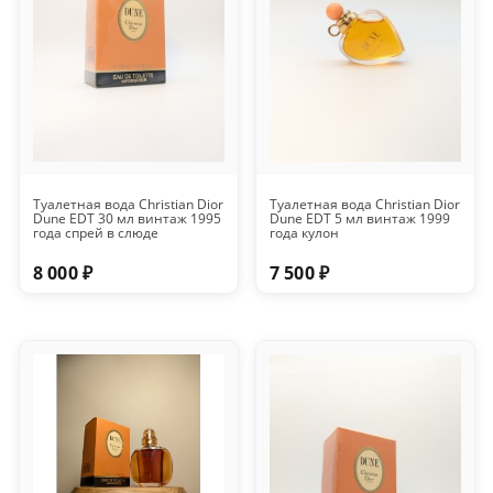
Туалетная вода Christian Dior
Туалетная вода Christian Dior
Dune EDT 30 мл винтаж 1995
Dune EDT 5 мл винтаж 1999
года спрей в слюде
года кулон
8 000 ₽
7 500 ₽