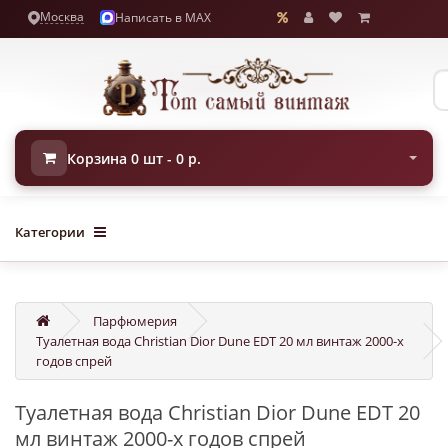
Москва
Написать в MAX
Корзина 0 шт - 0 р.
Категории
Парфюмерия
Туалетная вода Christian Dior Dune EDT 20 мл винтаж 2000-х
годов спрей
Туалетная вода Christian Dior Dune EDT 20
мл винтаж 2000-х годов спрей