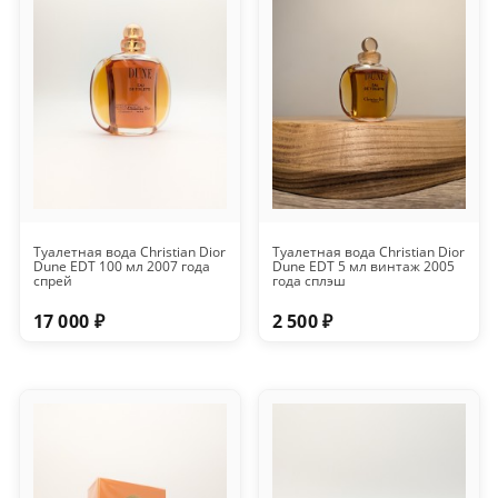
Туалетная вода Christian Dior
Туалетная вода Christian Dior
Dune EDT 100 мл 2007 года
Dune EDT 5 мл винтаж 2005
спрей
года сплэш
17 000 ₽
2 500 ₽