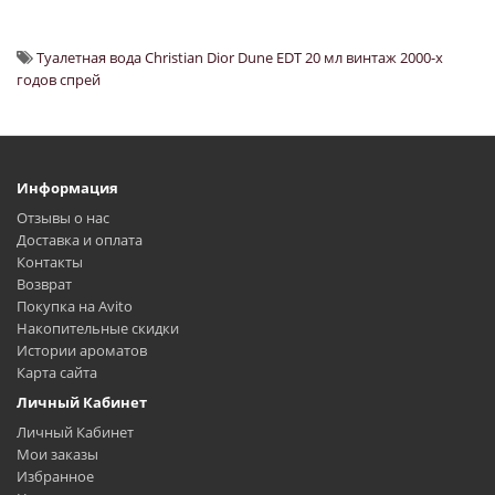
Туалетная вода Christian Dior Dune EDT 20 мл винтаж 2000-х
годов спрей
Информация
Отзывы о нас
Доставка и оплата
Контакты
Возврат
Покупка на Avito
Накопительные скидки
Истории ароматов
Карта сайта
Личный Кабинет
Личный Кабинет
Мои заказы
Избранное