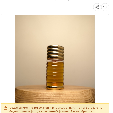
Продаётся именно тот флакон и в том состоянии, что на фото (это не
общее стоковое фото, а конкретный флакон). Также обратите