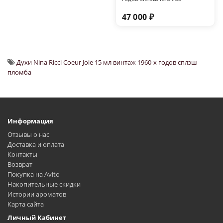
47 000 ₽
Духи Nina Ricci Coeur Joie 15 мл винтаж 1960-х годов сплэш
пломба
Информация
Отзывы о нас
Доставка и оплата
Контакты
Возврат
Покупка на Avito
Накопительные скидки
Истории ароматов
Карта сайта
Личный Кабинет