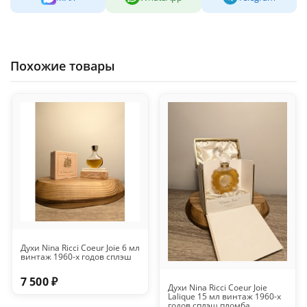
Похожие товары
Духи Nina Ricci Coeur Joie 6 мл
винтаж 1960-х годов сплэш
7 500 ₽
Духи Nina Ricci Coeur Joie
Lalique 15 мл винтаж 1960-х
годов сплэш пломба