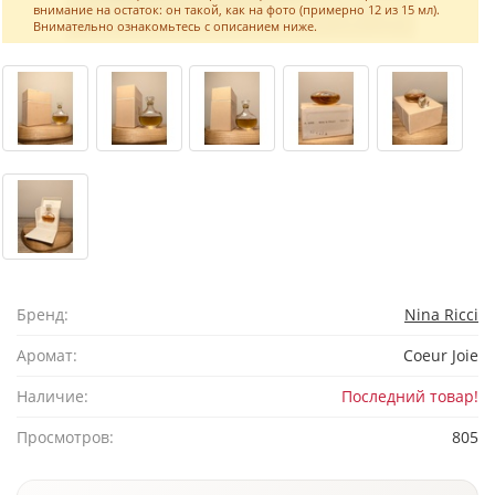
внимание на остаток: он такой, как на фото (примерно 12 из 15 мл).
Внимательно ознакомьтесь с описанием ниже.
Бренд:
Nina Ricci
Аромат:
Coeur Joie
Наличие:
Последний товар!
Просмотров:
805