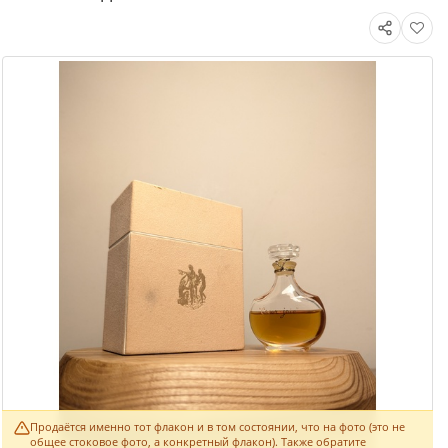
Продаётся именно тот флакон и в том состоянии, что на фото (это не
общее стоковое фото, а конкретный флакон). Также обратите