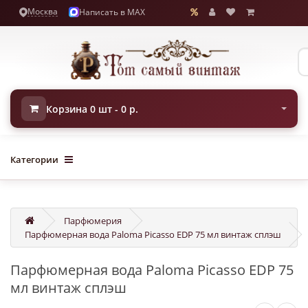
Москва
Написать в MAX
Корзина 0 шт - 0 р.
Категории
Парфюмерия
Парфюмерная вода Paloma Picasso EDP 75 мл винтаж сплэш
Парфюмерная вода Paloma Picasso EDP 75
мл винтаж сплэш