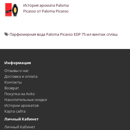
История аромата Paloma
Picasso от Paloma Picasso
Парфюмерная вода Paloma Picasso EDP 75 мл винтаж сплэш
Информация
Отзывы о нас
Доставка и оплата
Контакты
Возврат
Покупка на Avito
Накопительные скидки
Истории ароматов
Карта сайта
Личный Кабинет
Личный Кабинет