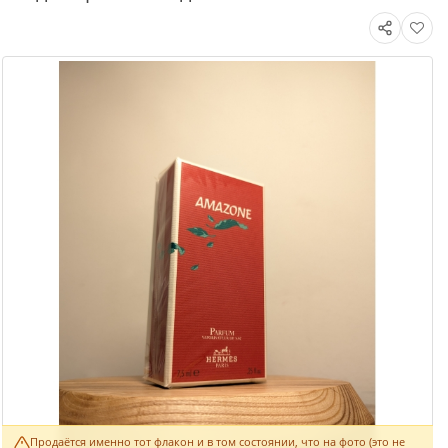
Продаётся именно тот флакон и в том состоянии, что на фото (это не