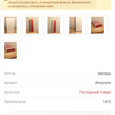
общее стоковое фото, а конкретный флакон). Внимательно
ознакомьтесь с описанием ниже.
Бренд:
Hermes
Аромат:
Amazone
Наличие:
Последний товар!
Просмотров:
1415