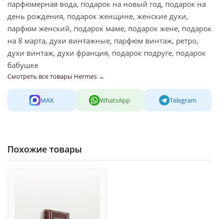
парфюмерная вода, подарок на новый год, подарок на
день рождения, подарок женщине, женские духи,
парфюм женский, подарок маме, подарок жене, подарок
на 8 марта, духи винтажные, парфюм винтаж, ретро,
духи винтаж, духи франция, подарок подруге, подарок
бабушке
Смотреть все товары Hermes →
MAX
WhatsApp
Telegram
Похожие товары