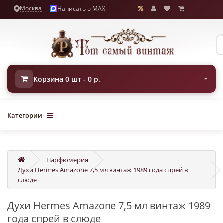
Москва
Написать в MAX
Корзина 0 шт - 0 р.
Категории
Парфюмерия
Духи Hermes Amazone 7,5 мл винтаж 1989 года спрей в
слюде
Духи Hermes Amazone 7,5 мл винтаж 1989
года спрей в слюде