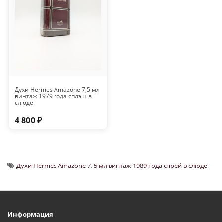
Духи Hermes Amazone 7,5 мл
винтаж 1979 года сплэш в
слюде
4 800 ₽
Духи Hermes Amazone 7
,
5 мл винтаж 1989 года спрей в слюде
Информация