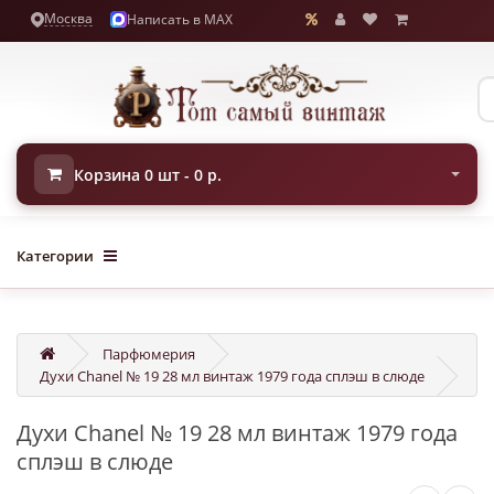
Москва
Написать в MAX
Корзина 0 шт - 0 р.
Категории
Парфюмерия
Духи Chanel № 19 28 мл винтаж 1979 года сплэш в слюде
Духи Chanel № 19 28 мл винтаж 1979 года
сплэш в слюде