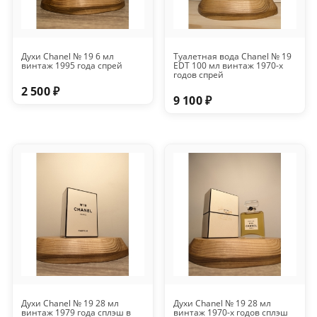
Духи Chanel № 19 6 мл
Туалетная вода Chanel № 19
винтаж 1995 года спрей
EDT 100 мл винтаж 1970-х
годов спрей
2 500 ₽
9 100 ₽
Духи Chanel № 19 28 мл
Духи Chanel № 19 28 мл
винтаж 1979 года сплэш в
винтаж 1970-х годов сплэш