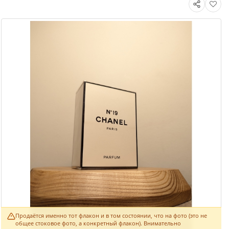
Продаётся именно тот флакон и в том состоянии, что на фото (это не
общее стоковое фото, а конкретный флакон). Внимательно