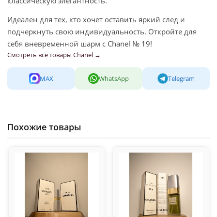
классическую элегантность.
Идеален для тех, кто хочет оставить яркий след и
подчеркнуть свою индивидуальность. Откройте для
себя вневременной шарм с Chanel № 19!
Смотреть все товары Chanel →
MAX
WhatsApp
Telegram
Похожие товары