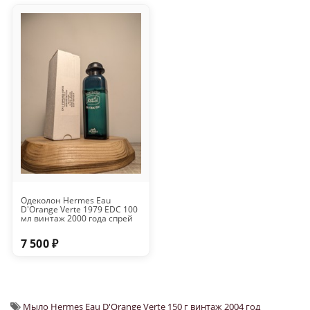
Одеколон Hermes Eau
D'Orange Verte 1979 EDC 100
мл винтаж 2000 года спрей
7 500 ₽
Мыло Hermes Eau D'Orange Verte 150 г винтаж 2004 год