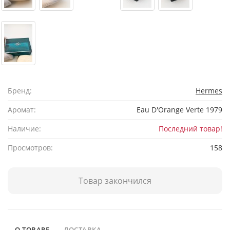
Бренд:
Hermes
Аромат:
Eau D'Orange Verte 1979
Наличие:
Последний товар!
Просмотров:
158
Товар закончился
О ТОВАРЕ
ДОСТАВКА