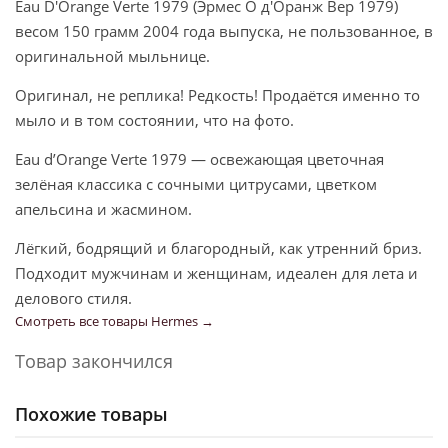
Eau D'Orange Verte 1979 (Эрмес О д'Оранж Вер 1979)
весом 150 грамм 2004 года выпуска, не пользованное, в
оригинальной мыльнице.
Оригинал, не реплика! Редкость! Продаётся именно то
мыло и в том состоянии, что на фото.
Eau d’Orange Verte 1979 — освежающая цветочная
зелёная классика с сочными цитрусами, цветком
апельсина и жасмином.
Лёгкий, бодрящий и благородный, как утренний бриз.
Подходит мужчинам и женщинам, идеален для лета и
делового стиля.
Смотреть все товары Hermes →
Товар закончился
Похожие товары