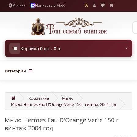
Москва
Написать в MAX
Корзина 0 шт - 0 р.
Категории
Косметика
Мыло
Мыло Hermes Eau D'Orange Verte 150 г винтаж 2004 год
Мыло Hermes Eau D'Orange Verte 150 г
винтаж 2004 год