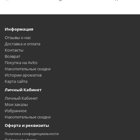
Информация
Отзывы о нас
Доставка и оплата
Контакты
Возврат
Покупка на Avito
Накопительные скидки
Истории ароматов
Карта сайта
Личный Кабинет
Личный Кабинет
Мои заказы
Избранное
Накопительные скидки
Оферта и реквизиты
Политика конфиденциальности
Публичная оферта