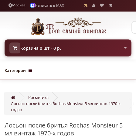
Москва
Написать в MAX
Корзина 0 шт - 0 р.
Категории
Косметика
Лосьон после бритья Rochas Monsieur 5 мл винтаж 1970-х
годов
Лосьон после бритья Rochas Monsieur 5
мл винтаж 1970-х годов