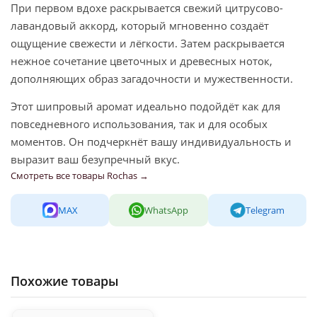
При первом вдохе раскрывается свежий цитрусово-
лавандовый аккорд, который мгновенно создаёт
ощущение свежести и лёгкости. Затем раскрывается
нежное сочетание цветочных и древесных ноток,
дополняющих образ загадочности и мужественности.
Этот шипровый аромат идеально подойдёт как для
повседневного использования, так и для особых
моментов. Он подчеркнёт вашу индивидуальность и
выразит ваш безупречный вкус.
Смотреть все товары Rochas →
MAX
WhatsApp
Telegram
Похожие товары