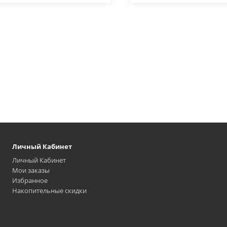
Личный Кабинет
Личный Кабинет
Мои заказы
Избранное
Накопительные скидки