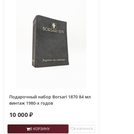
Подарочный набор Borsari 1870 84 мл
винтаж 1980-х годов
10 000 ₽
В КОРЗИНУ
В ИЗБРАННОЕ