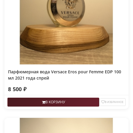
Парфюмерная вода Versace Eros pour Femme EDP 100
мл 2021 года спрей
8 500 ₽
В КОРЗИНУ
В ИЗБРАННОЕ