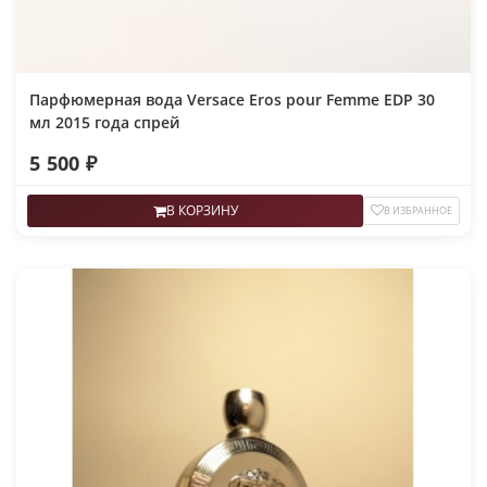
Парфюмерная вода Versace Eros pour Femme EDP 30
мл 2015 года спрей
5 500 ₽
В КОРЗИНУ
В ИЗБРАННОЕ