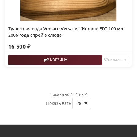
Туалетная вода Versace Versace L'Homme EDT 100 мл
2006 года спрей в слюде
16 500 ₽
В КОРЗИНУ
В ИЗБРАННОЕ
Показано 1–4 из 4
Показывать: