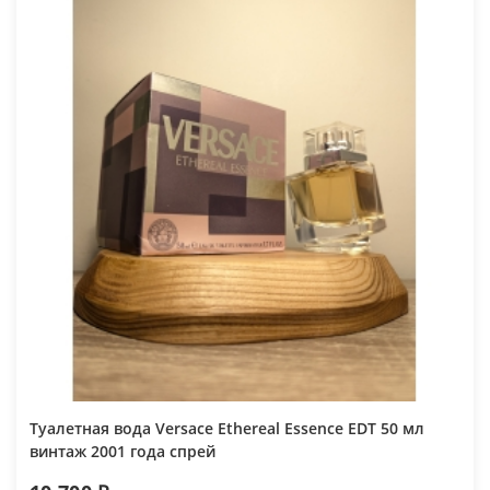
Туалетная вода Versace Ethereal Essence EDT 50 мл
винтаж 2001 года спрей