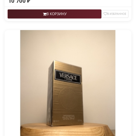
10 700 ₽
В КОРЗИНУ
В ИЗБРАННОЕ