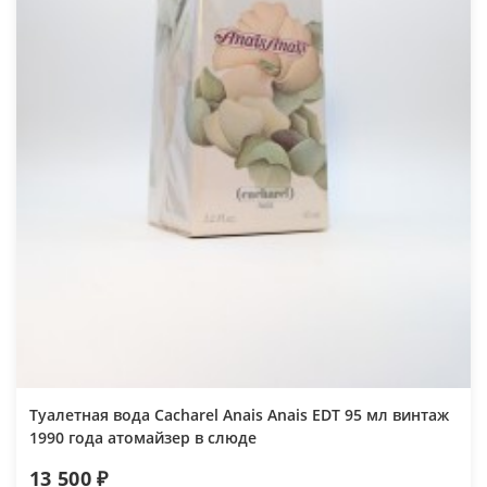
Туалетная вода Cacharel Anais Anais EDT 95 мл винтаж
1990 года атомайзер в слюде
13 500 ₽