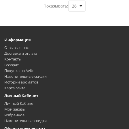
Показывать:
Информация
Отзывы о нас
Доставка и оплата
Контакты
Возврат
Покупка на Avito
Накопительные скидки
Истории ароматов
Карта сайта
Личный Кабинет
Личный Кабинет
Мои заказы
Избранное
Накопительные скидки
Оферта и реквизиты