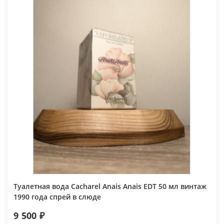
Туалетная вода Cacharel Anais Anais EDT 50 мл винтаж
1990 года спрей в слюде
9 500 ₽