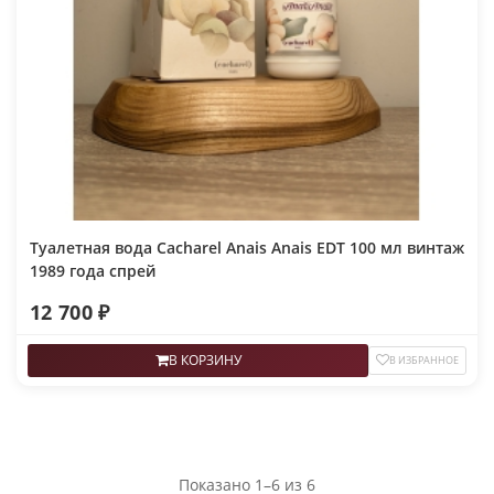
Туалетная вода Cacharel Anais Anais EDT 100 мл винтаж
1989 года спрей
12 700 ₽
В КОРЗИНУ
В ИЗБРАННОЕ
Показано 1–6 из 6