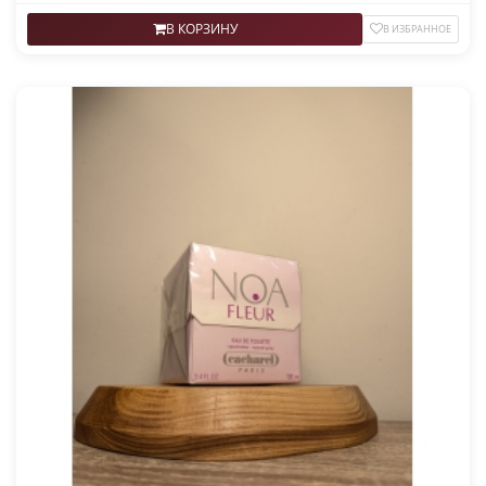
В КОРЗИНУ
В ИЗБРАННОЕ