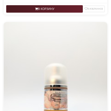
В КОРЗИНУ
В ИЗБРАННОЕ