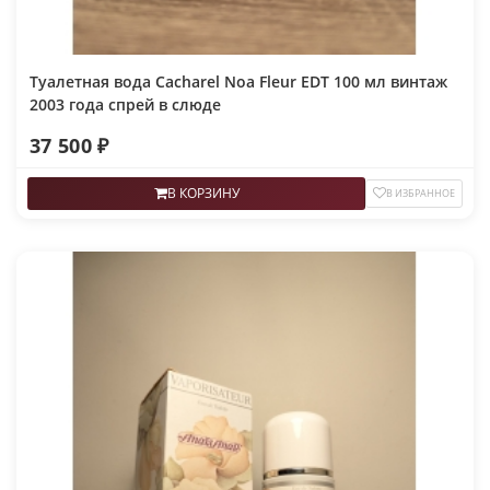
Туалетная вода Cacharel Noa Fleur EDT 100 мл винтаж
2003 года спрей в слюде
37 500 ₽
В КОРЗИНУ
В ИЗБРАННОЕ