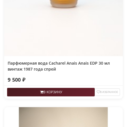
Парфюмерная вода Cacharel Anais Anais EDP 30 мл
винтаж 1987 года спрей
9 500 ₽
В КОРЗИНУ
В ИЗБРАННОЕ