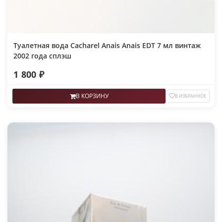
Туалетная вода Cacharel Anais Anais EDT 7 мл винтаж
2002 года сплэш
1 800 ₽
В КОРЗИНУ
В ИЗБРАННОЕ