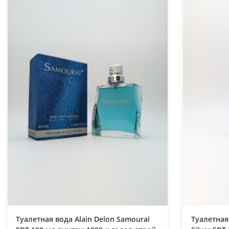
Туалетная вода Alain Delon Samourai
Туалетная