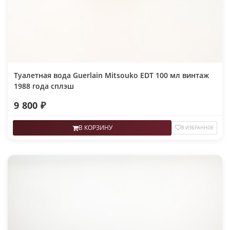
Туалетная вода Guerlain Mitsouko EDT 100 мл винтаж
1988 года сплэш
9 800 ₽
В КОРЗИНУ
В ИЗБРАННОЕ