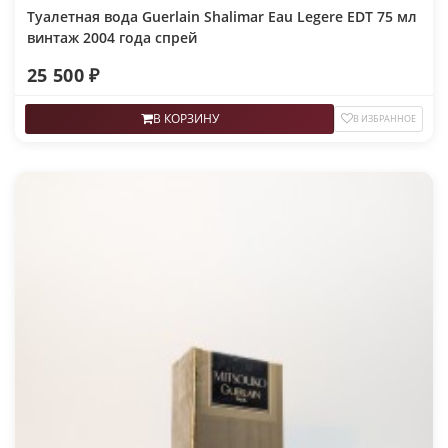
Туалетная вода Guerlain Shalimar Eau Legere EDT 75 мл
винтаж 2004 года спрей
25 500 ₽
В КОРЗИНУ
В ИЗБРАННОЕ