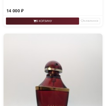
14 000 ₽
В КОРЗИНУ
В ИЗБРАННОЕ