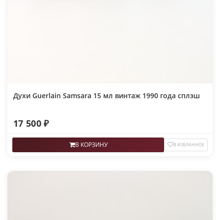
Духи Guerlain Samsara 15 мл винтаж 1990 года сплэш
17 500 ₽
В КОРЗИНУ
В ИЗБРАННОЕ