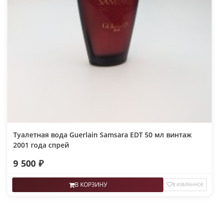
Туалетная вода Guerlain Samsara EDT 50 мл винтаж
2001 года спрей
9 500 ₽
В КОРЗИНУ
В ИЗБРАННОЕ