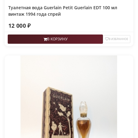
Туалетная вода Guerlain Petit Guerlain EDT 100 мл
винтаж 1994 года спрей
12 000 ₽
В КОРЗИНУ
В ИЗБРАННОЕ