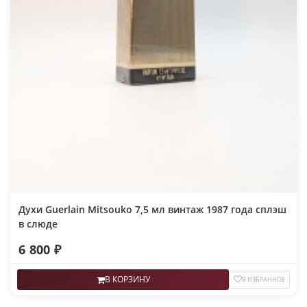
Духи Guerlain Mitsouko 7,5 мл винтаж 1987 года сплэш
в слюде
6 800 ₽
В КОРЗИНУ
В ИЗБРАННОЕ