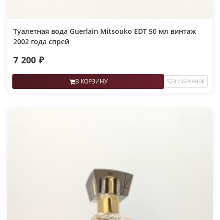
Туалетная вода Guerlain Mitsouko EDT 50 мл винтаж
2002 года спрей
7 200 ₽
В КОРЗИНУ
В ИЗБРАННОЕ