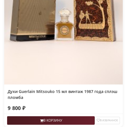
Духи Guerlain Mitsouko 15 мл винтаж 1987 года сплэш
пломба
9 800 ₽
В КОРЗИНУ
В ИЗБРАННОЕ