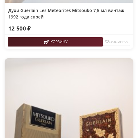
Духи Guerlain Les Meteorites Mitsouko 7,5 мл винтаж
1992 года спрей
12 500 ₽
В КОРЗИНУ
В ИЗБРАННОЕ