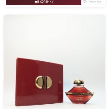
В КОРЗИНУ
В ИЗБРАННОЕ