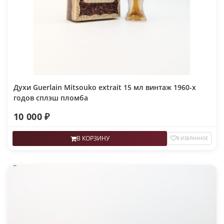
Духи Guerlain Mitsouko extrait 15 мл винтаж 1960-х
годов сплэш пломба
10 000 ₽
В КОРЗИНУ
В ИЗБРАННОЕ