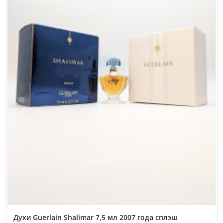
Духи Guerlain Shalimar 7,5 мл 2007 года сплэш