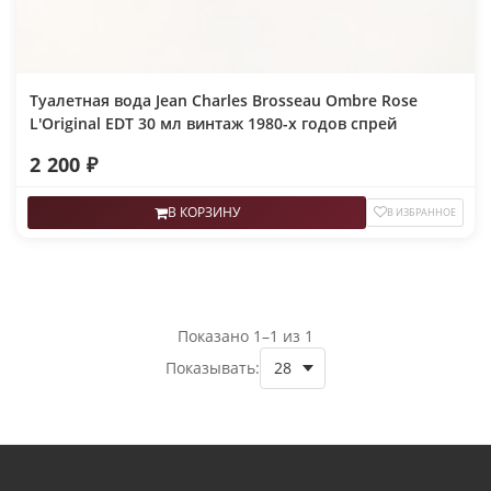
Туалетная вода Jean Charles Brosseau Ombre Rose
L'Original EDT 30 мл винтаж 1980-х годов спрей
2 200 ₽
В КОРЗИНУ
В ИЗБРАННОЕ
Показано 1–1 из 1
Показывать: