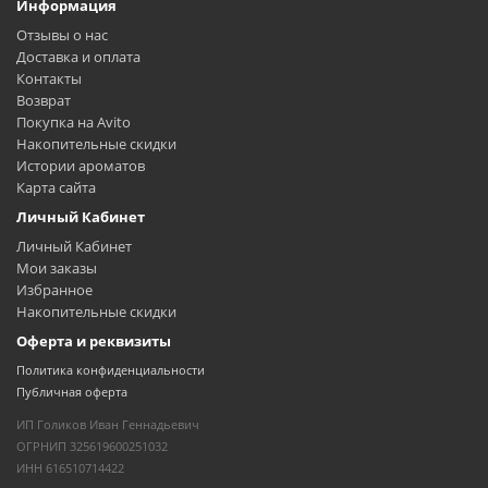
Информация
Отзывы о нас
Доставка и оплата
Контакты
Возврат
Покупка на Avito
Накопительные скидки
Истории ароматов
Карта сайта
Личный Кабинет
Личный Кабинет
Мои заказы
Избранное
Накопительные скидки
Оферта и реквизиты
Политика конфиденциальности
Публичная оферта
ИП Голиков Иван Геннадьевич
ОГРНИП 325619600251032
ИНН 616510714422