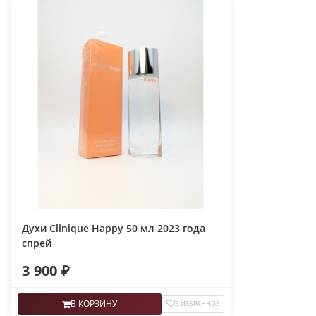
Духи Clinique Happy 50 мл 2023 года
спрей
3 900 ₽
В КОРЗИНУ
В ИЗБРАННОЕ