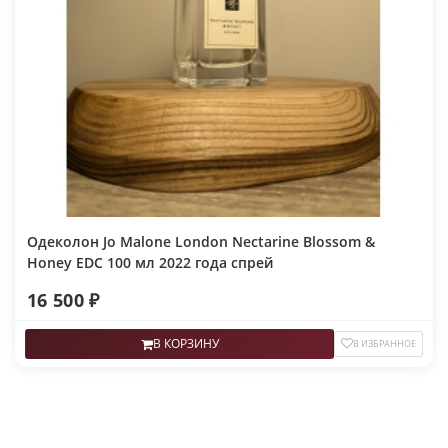
Одеколон Jo Malone London Nectarine Blossom &
Honey EDC 100 мл 2022 года спрей
16 500 ₽
В КОРЗИНУ
В ИЗБРАННОЕ