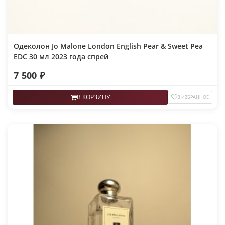
Одеколон Jo Malone London English Pear & Sweet Pea
EDC 30 мл 2023 года спрей
7 500 ₽
В КОРЗИНУ
В ИЗБРАННОЕ