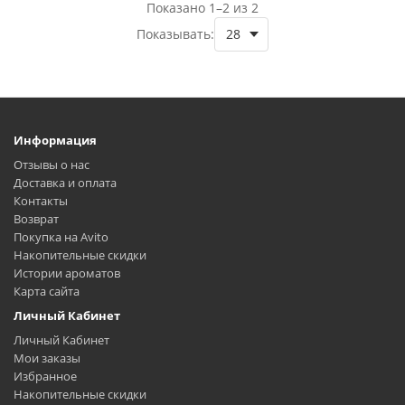
Показано 1–2 из 2
Показывать:
Информация
Отзывы о нас
Доставка и оплата
Контакты
Возврат
Покупка на Avito
Накопительные скидки
Истории ароматов
Карта сайта
Личный Кабинет
Личный Кабинет
Мои заказы
Избранное
Накопительные скидки