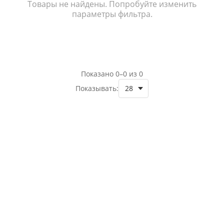
Товары не найдены. Попробуйте изменить
параметры фильтра.
Показано 0–0 из 0
Показывать: