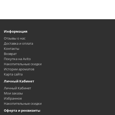
Информация
Отзывы о нас
Доставка и оплата
Контакты
Возврат
Покупка на Avito
Накопительные скидки
Истории ароматов
Карта сайта
Личный Кабинет
Личный Кабинет
Мои заказы
Избранное
Накопительные скидки
Оферта и реквизиты