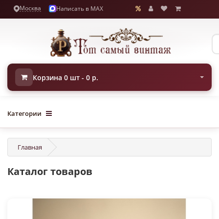
Москва
Написать в MAX
Корзина 0 шт - 0 р.
Категории
Главная
Каталог товаров