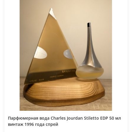
Парфюмерная вода Charles Jourdan Stiletto EDP 50 мл
винтаж 1996 года спрей