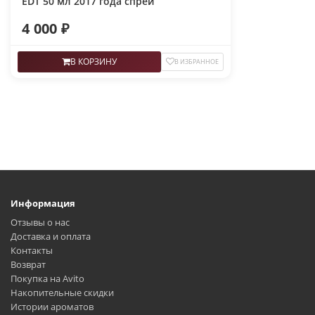
EDT 50 мл 2017 года спрей
4 000 ₽
В КОРЗИНУ
В ИЗБРАННОЕ
Информация
Отзывы о нас
Доставка и оплата
Контакты
Возврат
Покупка на Avito
Накопительные скидки
Истории ароматов