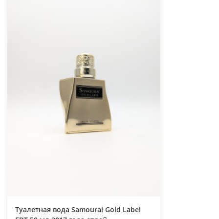
Туалетная вода Samourai Gold Label