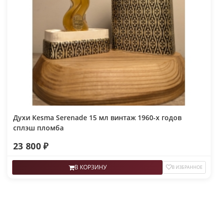
Духи Kesma Serenade 15 мл винтаж 1960-х годов
сплэш пломба
23 800 ₽
В КОРЗИНУ
В ИЗБРАННОЕ