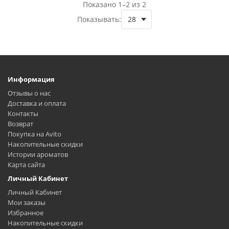
Показано 1–2 из 2
Показывать:
Информация
Отзывы о нас
Доставка и оплата
Контакты
Возврат
Покупка на Avito
Накопительные скидки
Истории ароматов
Карта сайта
Личный Кабинет
Личный Кабинет
Мои заказы
Избранное
Накопительные скидки