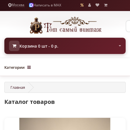
Москва
Написать в MAX
Корзина 0 шт - 0 р.
Категории
Главная
Каталог товаров