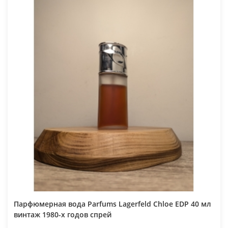
Парфюмерная вода Parfums Lagerfeld Chloe EDP 40 мл
винтаж 1980-х годов спрей