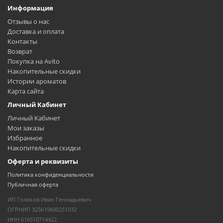
Информация
Отзывы о нас
Доставка и оплата
Контакты
Возврат
Покупка на Avito
Накопительные скидки
Истории ароматов
Карта сайта
Личный Кабинет
Личный Кабинет
Мои заказы
Избранное
Накопительные скидки
Оферта и реквизиты
Политика конфиденциальности
Публичная оферта
ИП Голиков Иван Геннадьевич
ОГРНИП 325619600251032
ИНН 616510714422