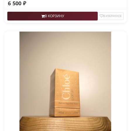
6 500 ₽
В КОРЗИНУ
В ИЗБРАННОЕ