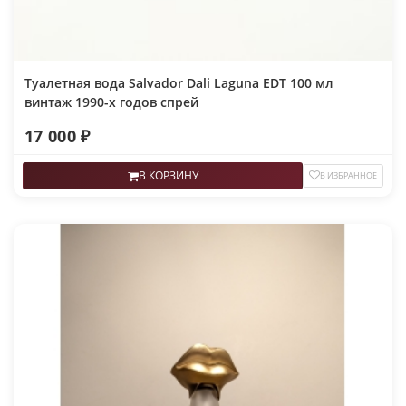
Туалетная вода Salvador Dali Laguna EDT 100 мл
винтаж 1990-х годов спрей
17 000 ₽
В КОРЗИНУ
В ИЗБРАННОЕ