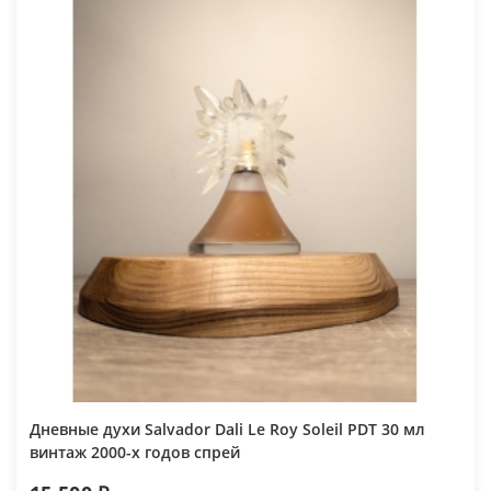
Дневные духи Salvador Dali Le Roy Soleil PDT 30 мл
винтаж 2000-х годов спрей