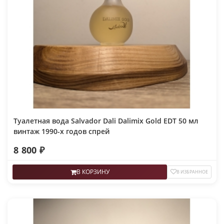
Туалетная вода Salvador Dali Dalimix Gold EDT 50 мл
винтаж 1990-х годов спрей
8 800 ₽
В КОРЗИНУ
В ИЗБРАННОЕ